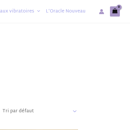
aux vibratoires
L’Oracle Nouveau