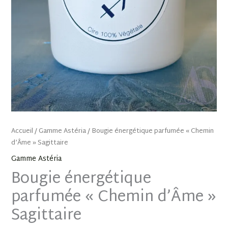
Accueil
/
Gamme Astéria
/ Bougie énergétique parfumée « Chemin
d’Âme » Sagittaire
Gamme Astéria
Bougie énergétique
parfumée « Chemin d’Âme »
Sagittaire