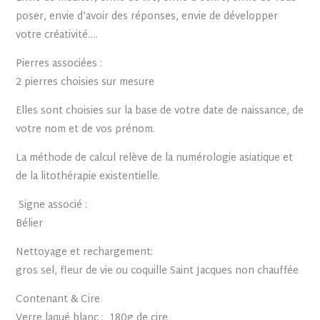
poser, envie d’avoir des réponses, envie de développer
votre créativité….
Pierres associées :
2 pierres choisies sur mesure
Elles sont choisies sur la base de votre date de naissance, de
votre nom et de vos prénom.
La méthode de calcul relève de la numérologie asiatique et
de la litothérapie existentielle.
Signe associé :
Bélier
Nettoyage et rechargement:
gros sel, fleur de vie ou coquille Saint Jacques non chauffée
Contenant & Cire
Verre laqué blanc : 180g de cire