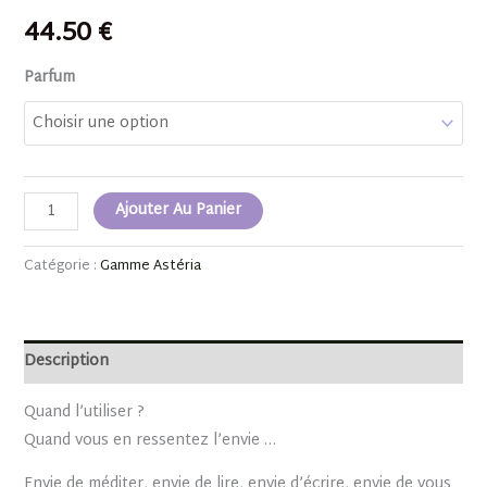
44.50
€
Parfum
Ajouter Au Panier
Catégorie :
Gamme Astéria
Description
Quand l’utiliser ?
Quand vous en ressentez l’envie …
Envie de méditer, envie de lire, envie d’écrire, envie de vous