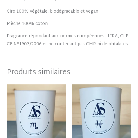
Cire 100% végétale, biodégradable et vegan
Mèche 100% coton
Fragrance répondant aux normes européennes : IFRA, CLP
CE N°1907/2006 et ne contenant pas CMR ni de phtalates
Produits similaires