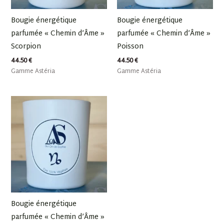
Bougie énergétique
Bougie énergétique
parfumée « Chemin d’Âme »
parfumée « Chemin d’Âme »
Scorpion
Poisson
44.50
€
44.50
€
Gamme Astéria
Gamme Astéria
Bougie énergétique
parfumée « Chemin d’Âme »