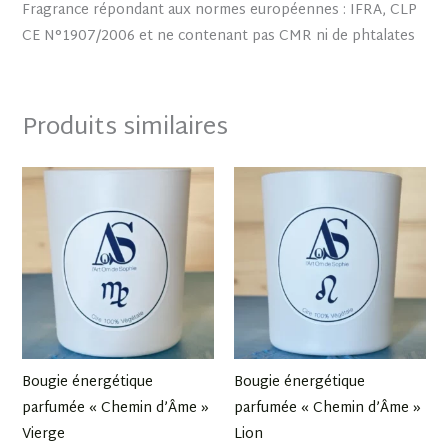
Fragrance répondant aux normes européennes : IFRA, CLP
CE N°1907/2006 et ne contenant pas CMR ni de phtalates
Produits similaires
Bougie énergétique
Bougie énergétique
parfumée « Chemin d’Âme »
parfumée « Chemin d’Âme »
Vierge
Lion