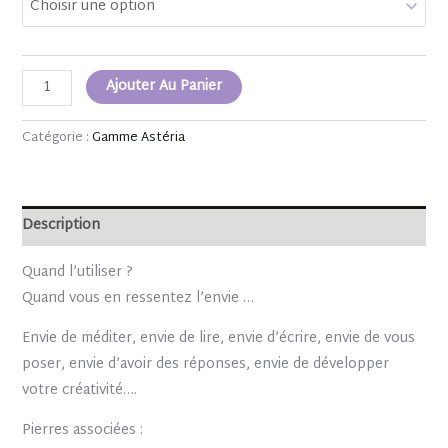
Ajouter Au Panier
Catégorie :
Gamme Astéria
Description
Quand l’utiliser ?
Quand vous en ressentez l’envie …
Envie de méditer, envie de lire, envie d’écrire, envie de vous
poser, envie d’avoir des réponses, envie de développer
votre créativité….
Pierres associées :