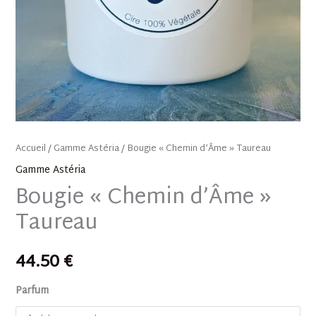
Accueil
/
Gamme Astéria
/ Bougie « Chemin d’Âme » Taureau
Gamme Astéria
Bougie « Chemin d’Âme »
Taureau
44.50
€
Parfum