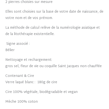
2 pierres choisies sur mesure
Elles sont choisies sur la base de votre date de naissance, de
votre nom et de vos prénom.
La méthode de calcul relève de la numérologie asiatique et
de la litothérapie existentielle.
Signe associé :
Bélier
Nettoyage et rechargement:
gros sel, fleur de vie ou coquille Saint Jacques non chauffée
Contenant & Cire
Verre laqué blanc : 180g de cire
Cire 100% végétale, biodégradable et vegan
Mèche 100% coton