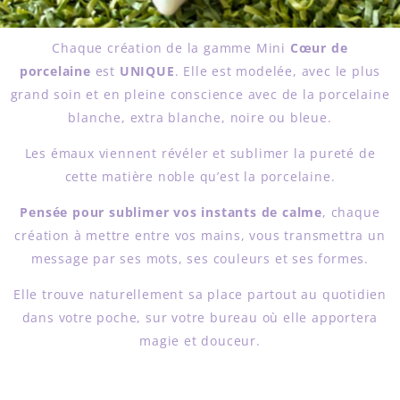
Chaque création de la gamme Mini
Cœur de
porcelaine
est
UNIQUE
. Elle est modelée, avec le plus
grand soin et en pleine conscience avec de la porcelaine
blanche, extra blanche, noire ou bleue.
Les émaux viennent révéler et sublimer la pureté de
cette matière noble qu’est la porcelaine.
Pensée pour sublimer vos instants de calme
, chaque
création à mettre entre vos mains, vous transmettra un
message par ses mots, ses couleurs et ses formes.
Elle trouve naturellement sa place partout au quotidien
dans votre poche, sur votre bureau où elle apportera
magie et douceur.