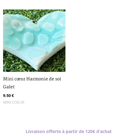
Mini cœur Harmonie de soi
Galet
9.50
€
MINI COEUR
Livraison offerte à partir de 120€ d’achat