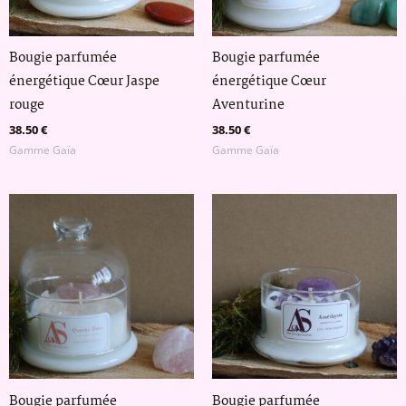
Bougie parfumée
Bougie parfumée
énergétique Cœur Jaspe
énergétique Cœur
rouge
Aventurine
38.50
€
38.50
€
Gamme Gaïa
Gamme Gaïa
Bougie parfumée
Bougie parfumée