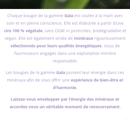
Chaque bougie de la gamme
Gaïa
est coulée à la main avec
soin et en pleine conscience. Elle est élaborée à partir d’une
cire 100 % végétale
, sans OGM ni pesticides, biodégradable et
végan. Elle est également ornée de
minéraux
rigoureusement
sélectionnés pour leurs qualités énergétiques
, issus de
fournisseurs engagés dans une exploitation minière
responsable.
Les bougies de la gamme
Gaïa
puisent leur énergie dans ces
minéraux afin de vous offrir une
expérience de bien-être et
d’harmonie.
Laissez-vous envelopper par l’énergie des minéraux et
accordez-vous un véritable moment de ressourcement.
.