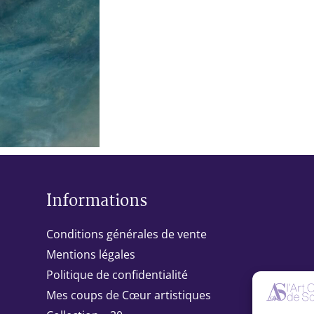
Informations
Conditions générales de vente
Mentions légales
Politique de confidentialité
Mes coups de Cœur artistiques