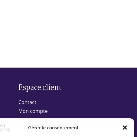
Espace client
Contact
Mon compte
Gérer le consentement