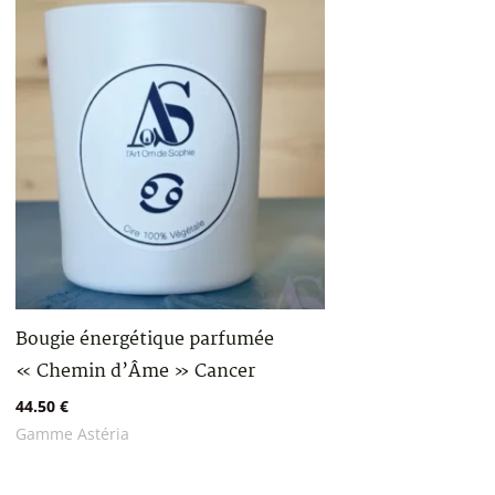
Bougie énergétique parfumée
« Chemin d’Âme » Cancer
44.50
€
Gamme Astéria