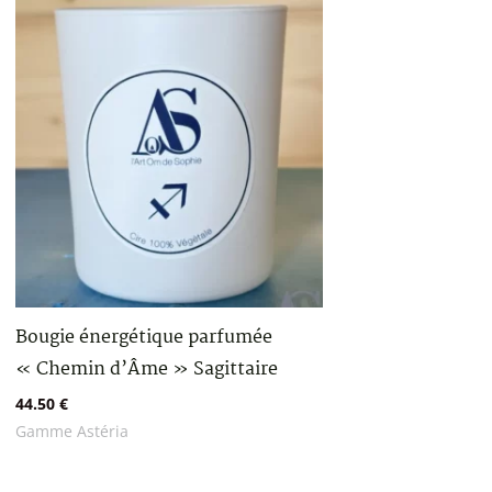
Bougie énergétique parfumée
« Chemin d’Âme » Sagittaire
44.50
€
Gamme Astéria