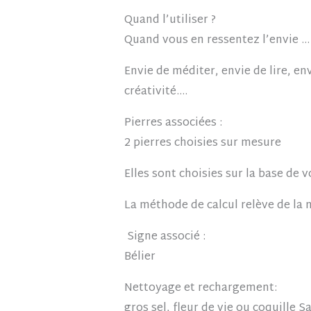
Quand l’utiliser ?
Quand vous en ressentez l’envie …
Envie de méditer, envie de lire, en
créativité….
Pierres associées :
2 pierres choisies sur mesure
Elles sont choisies sur la base de
La méthode de calcul relève de la n
Signe associé :
Bélier
Nettoyage et rechargement:
gros sel, fleur de vie ou coquille 