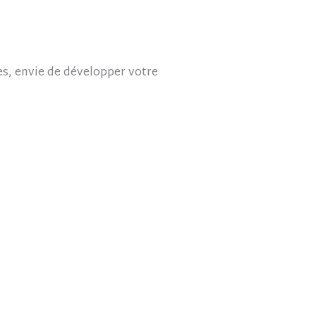
ses, envie de développer votre