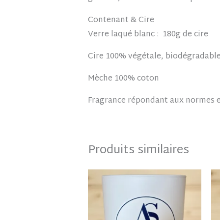
Contenant & Cire
Verre laqué blanc : 180g de cire
Cire 100% végétale, biodégradable
Mèche 100% coton
Fragrance répondant aux normes e
Produits similaires