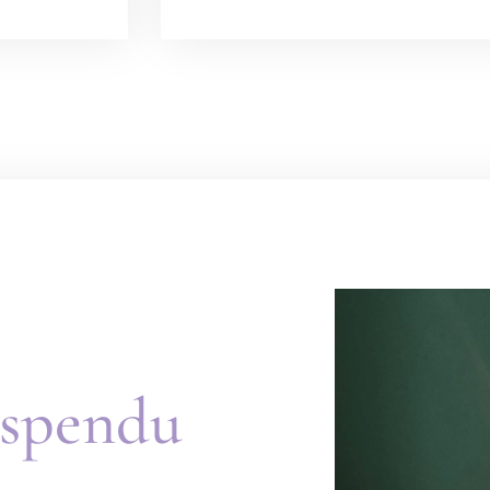
spendu