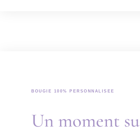
BOUGIE 100% PERSONNALISEE
Un moment su