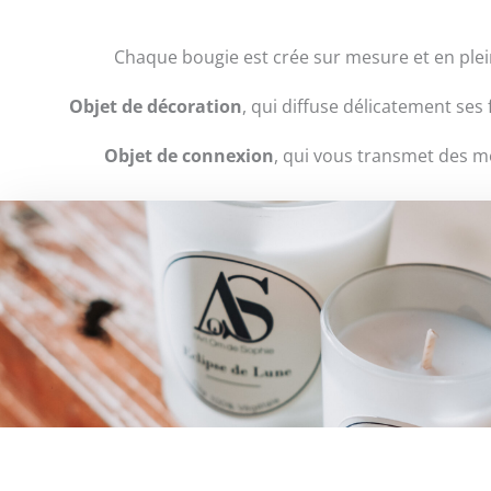
Chaque bougie est crée sur mesure et en plein
Objet
de décoration
, qui diffuse délicatement s
Objet de connexion
, qui vous transmet des m