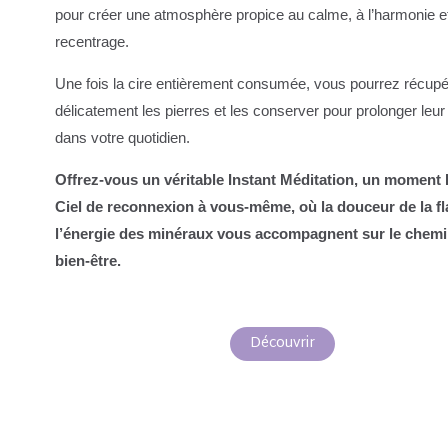
pour créer une atmosphère propice au calme, à l’harmonie e
recentrage.
Une fois la cire entièrement consumée, vous pourrez récupé
délicatement les pierres et les conserver pour prolonger leu
dans votre quotidien.
Offrez-vous un véritable Instant Méditation, un moment
Ciel de reconnexion à vous-même, où la douceur de la f
l’énergie des minéraux vous accompagnent sur le chem
bien-être.
Découvrir