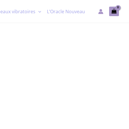
eaux vibratoires
L’Oracle Nouveau