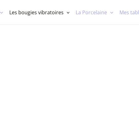
Les bougies vibratoires
La Porcelaine
Mes tabl
GIES