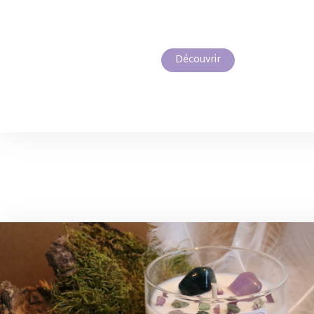
Découvrir