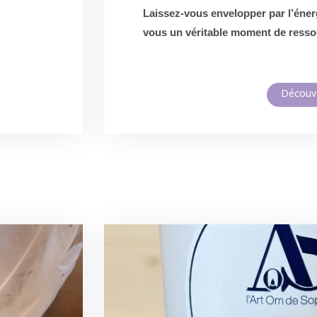
Laissez-vous envelopper par l’éner
vous un véritable moment de ress
Découvr