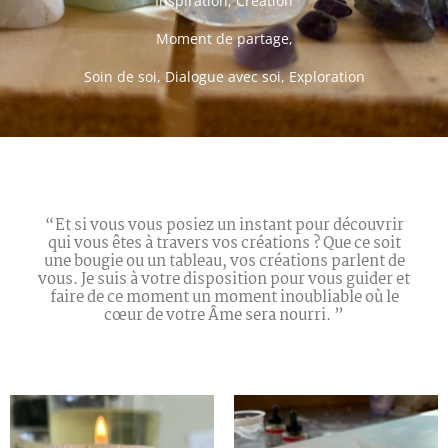
Inspiration, Création
Moment de partage,
Soin de soi, Dialogue avec soi, Exploration
“Et si vous vous posiez un instant pour découvrir
qui vous êtes à travers vos créations ? Que ce soit
une bougie ou un tableau, vos créations parlent de
vous. Je suis à votre disposition pour vous guider et
faire de ce moment un moment inoubliable où le
cœur de votre Âme sera nourri. ”