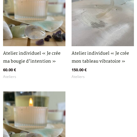
Atelier individuel « Je crée
Atelier individuel « Je crée
ma bougie d’intention »
mon tableau vibratoire »
60.00
€
150.00
€
Ateliers
Ateliers