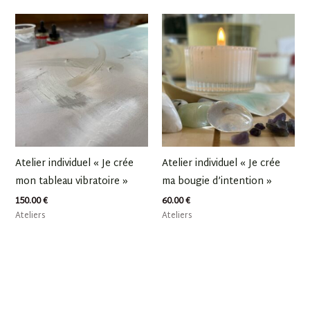
Atelier individuel « Je crée
Atelier individuel « Je crée
mon tableau vibratoire »
ma bougie d’intention »
150.00
€
60.00
€
Ateliers
Ateliers