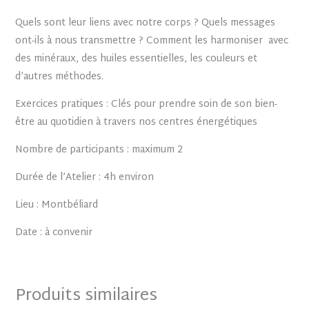
Quels sont leur liens avec notre corps ? Quels messages
ont-ils à nous transmettre ? Comment les harmoniser avec
des minéraux, des huiles essentielles, les couleurs et
d’autres méthodes.
Exercices pratiques : Clés pour prendre soin de son bien-
être au quotidien à travers nos centres énergétiques
Nombre de participants : maximum 2
Durée de l’Atelier : 4h environ
Lieu : Montbéliard
Date : à convenir
Produits similaires