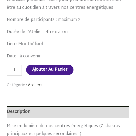
être au quotidien à travers nos centres énergétiques
Nombre de participants : maximum 2
Durée de l’Atelier : 4h environ
Lieu : Montbéliard
Date : à convenir
Ajouter Au Panier
Catégorie :
Ateliers
Description
Mise en lumière de nos centres énergétiques (7 chakras
principaux et quelques secondaires )