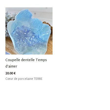
Coupelle dentelle Temps
d’aimer
20.00
€
Cœur de porcelaine TERRE