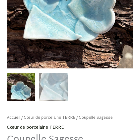
Accueil
/
Cœur de porcelaine TERRE
/ Coupelle Sagesse
Cœur de porcelaine TERRE
Coupelle Sagesse