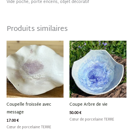
Vide poche, porte encens, objet décoratif
Produits similaires
Coupelle froissée avec
Coupe Arbre de vie
message
50.00
€
Cœur de porcelaine TERRE
17.00
€
Cœur de porcelaine TERRE