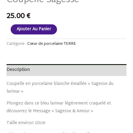
25.00
€
Ajouter Au Panier
Catégorie :
Cœur de porcelaine TERRE
Description
Coupelle en porcelaine blanche émaillée « Sagesse du
larimar »
Plongez dans ce bleu larimar légèrement craquelé et
découvrez le Message « Sagesse & Amour »
Taille environ 10cm