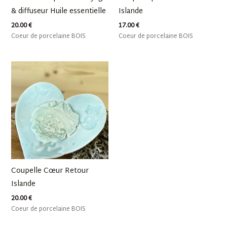
& diffuseur Huile essentielle
Islande
20.00
€
17.00
€
Coeur de porcelaine BOIS
Coeur de porcelaine BOIS
Coupelle Cœur Retour
Islande
20.00
€
Coeur de porcelaine BOIS