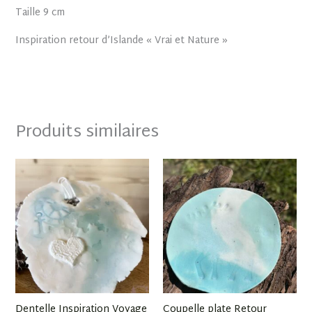
Taille 9 cm
Inspiration retour d’Islande « Vrai et Nature »
Produits similaires
Dentelle Inspiration Voyage
Coupelle plate Retour