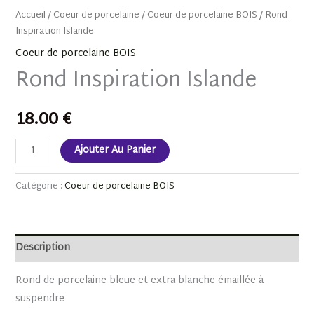
Accueil
/
Coeur de porcelaine
/
Coeur de porcelaine BOIS
/ Rond
Inspiration Islande
Coeur de porcelaine BOIS
Rond Inspiration Islande
18.00
€
Ajouter Au Panier
Catégorie :
Coeur de porcelaine BOIS
Description
Rond de porcelaine bleue et extra blanche émaillée à
suspendre