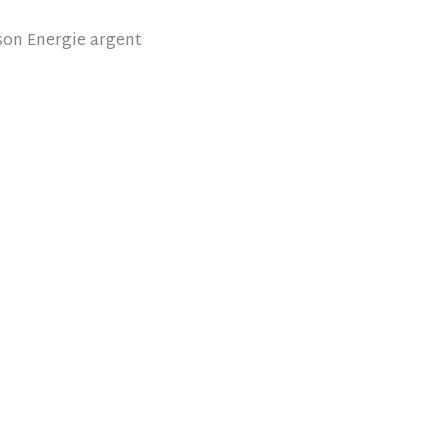
 son Energie argent