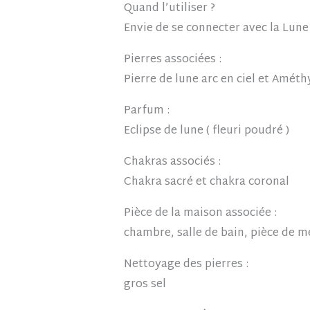
Quand l’utiliser ?
Envie de se connecter avec la Lune
Pierres associées :
Pierre de lune arc en ciel et Améth
Parfum :
Eclipse de lune ( fleuri poudré )
Chakras associés :
Chakra sacré et chakra coronal
Pièce de la maison associée :
chambre, salle de bain, pièce de m
Nettoyage des pierres :
gros sel