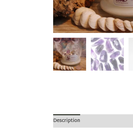
Description