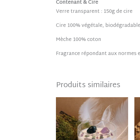
Contenant & Cire
Verre transparent : 150g de cire
Cire 100% végétale, biodégradable
Mèche 100% coton
Fragrance répondant aux normes e
Produits similaires