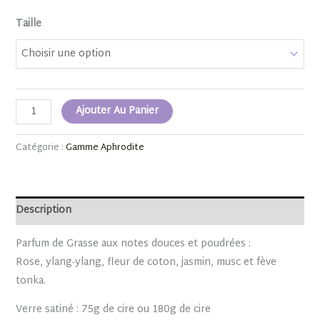
Taille
Ajouter Au Panier
Catégorie :
Gamme Aphrodite
Description
Parfum de Grasse aux notes douces et poudrées :
Rose, ylang-ylang, fleur de coton, jasmin, musc et fève
tonka.
Verre satiné : 75g de cire ou 180g de cire